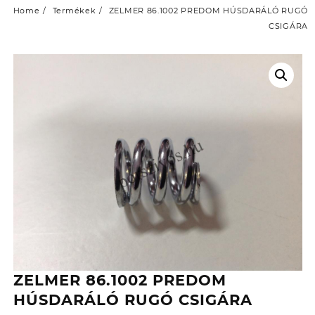
Home
Termékek
ZELMER 86.1002 PREDOM HÚSDARÁLÓ RUGÓ
CSIGÁRA
ZELMER 86.1002 PREDOM
HÚSDARÁLÓ RUGÓ CSIGÁRA