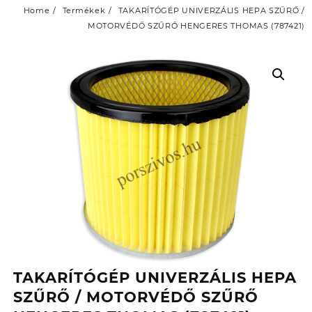
Home
Termékek
TAKARÍTÓGÉP UNIVERZÁLIS HEPA SZŰRŐ /
MOTORVÉDŐ SZŰRŐ HENGERES THOMAS (787421)
TAKARÍTÓGÉP UNIVERZÁLIS HEPA
SZŰRŐ / MOTORVÉDŐ SZŰRŐ