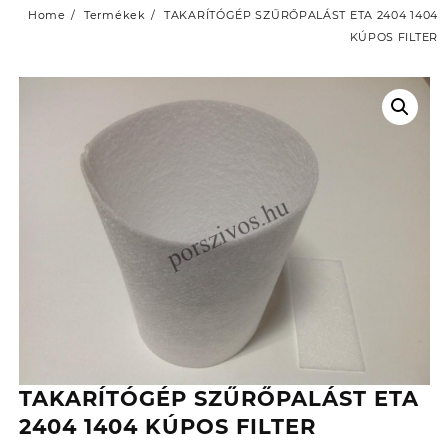
Home
Termékek
TAKARÍTÓGÉP SZŰRŐPALÁST ETA 2404 1404
KÚPOS FILTER
TAKARÍTÓGÉP SZŰRŐPALÁST ETA
2404 1404 KÚPOS FILTER