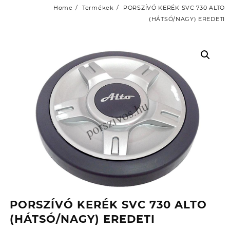
Home
Termékek
PORSZÍVÓ KERÉK SVC 730 ALTO
(HÁTSÓ/NAGY) EREDETI
PORSZÍVÓ KERÉK SVC 730 ALTO
(HÁTSÓ/NAGY) EREDETI