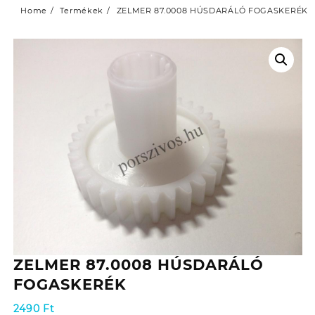
Home
Termékek
ZELMER 87.0008 HÚSDARÁLÓ FOGASKERÉK
ZELMER 87.0008 HÚSDARÁLÓ
FOGASKERÉK
2490
Ft