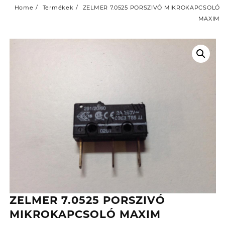
Home
Termékek
ZELMER 7.0525 PORSZIVÓ MIKROKAPCSOLÓ
MAXIM
ZELMER 7.0525 PORSZIVÓ
MIKROKAPCSOLÓ MAXIM