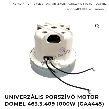
Home
Termékek
UNIVERZÁLIS PORSZÍVÓ MOTOR DOMEL
463.3.409 1000W (GA4445)
UNIVERZÁLIS PORSZÍVÓ MOTOR
DOMEL 463.3.409 1000W (GA4445)