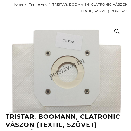
Home
Termékek
TRISTAR, BOOMANN, CLATRONIC VÁSZON
(TEXTIL, SZÖVET) PORZSÁK
TRISTAR, BOOMANN, CLATRONIC
VÁSZON (TEXTIL, SZÖVET)