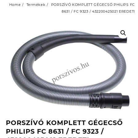
Home
Termékek
PORSZÍVÓ KOMPLETT GÉGECSŐ PHILIPS FC
8631 / FC 9323 / 432200425021 EREDETI
PORSZÍVÓ KOMPLETT GÉGECSŐ
PHILIPS FC 8631 / FC 9323 /