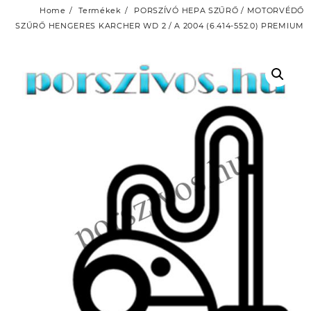
Home
Termékek
PORSZÍVÓ HEPA SZŰRŐ / MOTORVÉDŐ
SZŰRŐ HENGERES KARCHER WD 2 / A 2004 (6.414-552.0) PREMIUM