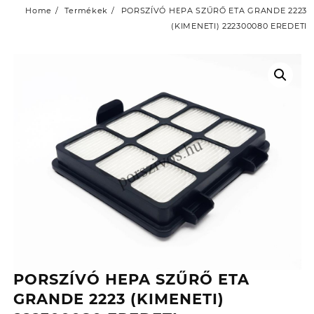
Home
Termékek
PORSZÍVÓ HEPA SZŰRŐ ETA GRANDE 2223
(KIMENETI) 222300080 EREDETI
PORSZÍVÓ HEPA SZŰRŐ ETA
GRANDE 2223 (KIMENETI)