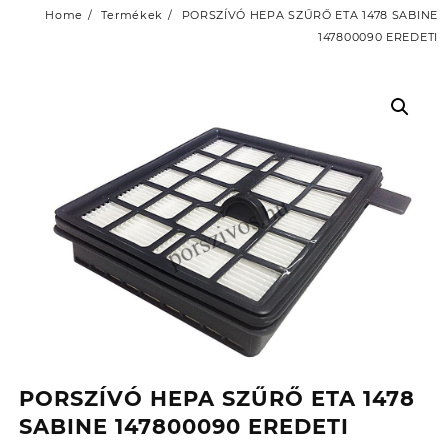
Home
Termékek
PORSZÍVÓ HEPA SZŰRŐ ETA 1478 SABINE
147800090 EREDETI
PORSZÍVÓ HEPA SZŰRŐ ETA 1478
SABINE 147800090 EREDETI