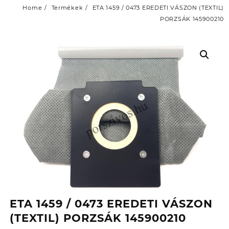
Home
Termékek
ETA 1459 / 0473 EREDETI VÁSZON (TEXTIL)
PORZSÁK 145900210
ETA 1459 / 0473 EREDETI VÁSZON
(TEXTIL) PORZSÁK 145900210