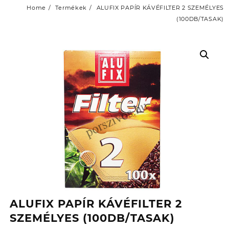
Home
Termékek
ALUFIX PAPÍR KÁVÉFILTER 2 SZEMÉLYES
(100DB/TASAK)
ALUFIX PAPÍR KÁVÉFILTER 2
SZEMÉLYES (100DB/TASAK)